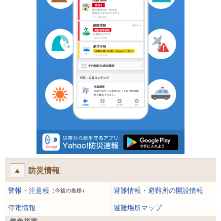
防災情報
警報・注意報
避難情報・避難所の開設情報
（今後の推移）
停電情報
避難場所マップ