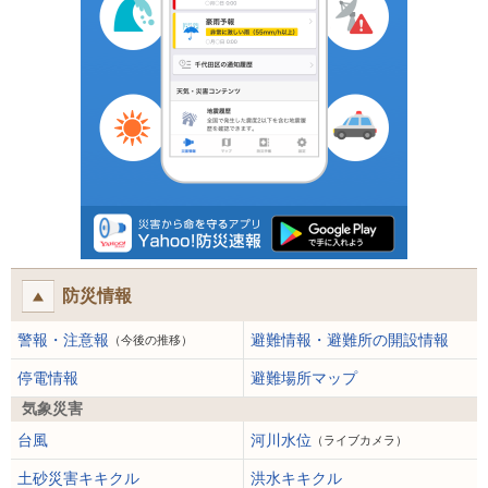
防災情報
警報・注意報
避難情報・避難所の開設情報
（今後の推移）
停電情報
避難場所マップ
気象災害
台風
河川水位
（ライブカメラ）
土砂災害キキクル
洪水キキクル