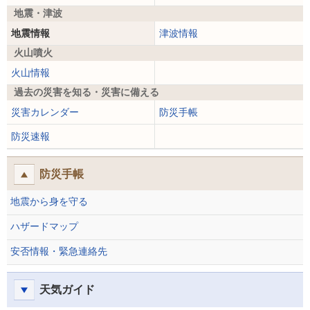
地震・津波
地震情報
津波情報
火山噴火
火山情報
過去の災害を知る・災害に備える
災害カレンダー
防災手帳
防災速報
防災手帳
地震から身を守る
ハザードマップ
安否情報・緊急連絡先
天気ガイド