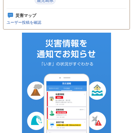
鹿児島県
災害マップ
ユーザー投稿を確認