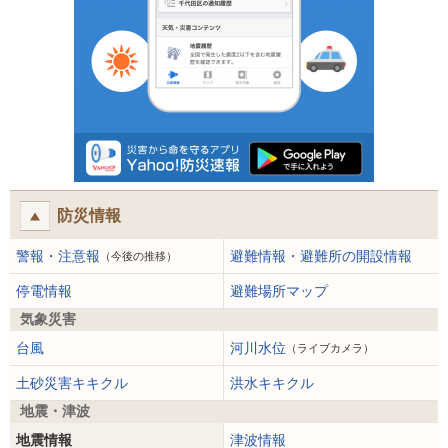
防災情報
警報・注意報
避難情報・避難所の開設情報
（今後の推移）
停電情報
避難場所マップ
気象災害
台風
河川水位
（ライブカメラ）
土砂災害キキクル
洪水キキクル
地震・津波
地震情報
津波情報