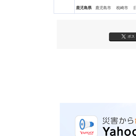
鹿児島県
鹿児島市 枕崎市 
ポス