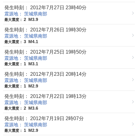
発生時刻： 2012年7月27日 23時40分
震源地： 茨城県南部
2
M3.9
最大震度：
発生時刻： 2012年7月26日 19時30分
震源地： 茨城県南部
3
M4.1
最大震度：
発生時刻： 2012年7月25日 19時50分
震源地： 茨城県南部
1
M3.1
最大震度：
発生時刻： 2012年7月23日 20時14分
震源地： 茨城県南部
1
M2.9
最大震度：
発生時刻： 2012年7月22日 19時13分
震源地： 茨城県南部
2
M3.6
最大震度：
発生時刻： 2012年7月19日 2時07分
震源地： 茨城県南部
1
M2.9
最大震度：