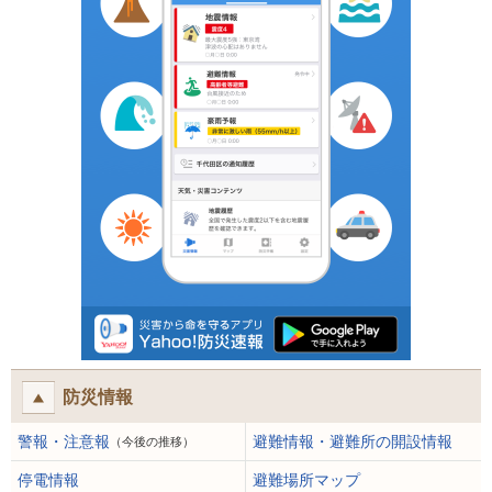
防災情報
警報・注意報
避難情報・避難所の開設情報
（今後の推移）
停電情報
避難場所マップ