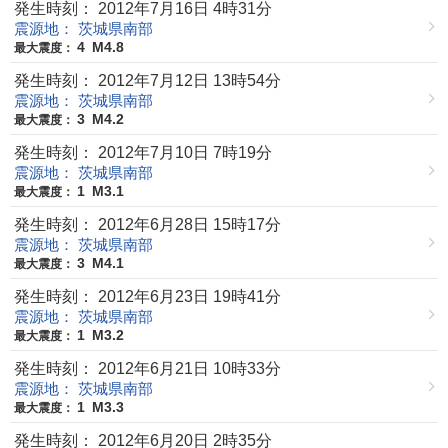
発生時刻： 2012年7月16日 4時31分
震源地： 茨城県南部
4
M4.8
最大震度：
発生時刻： 2012年7月12日 13時54分
震源地： 茨城県南部
3
M4.2
最大震度：
発生時刻： 2012年7月10日 7時19分
震源地： 茨城県南部
1
M3.1
最大震度：
発生時刻： 2012年6月28日 15時17分
震源地： 茨城県南部
3
M4.1
最大震度：
発生時刻： 2012年6月23日 19時41分
震源地： 茨城県南部
1
M3.2
最大震度：
発生時刻： 2012年6月21日 10時33分
震源地： 茨城県南部
1
M3.3
最大震度：
発生時刻： 2012年6月20日 2時35分