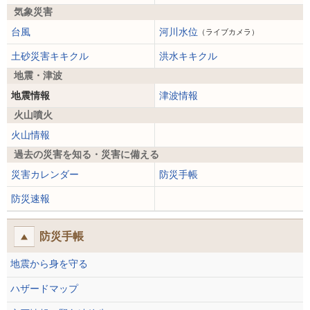
気象災害
台風
河川水位
（ライブカメラ）
土砂災害キキクル
洪水キキクル
地震・津波
地震情報
津波情報
火山噴火
火山情報
過去の災害を知る・災害に備える
災害カレンダー
防災手帳
防災速報
防災手帳
地震から身を守る
ハザードマップ