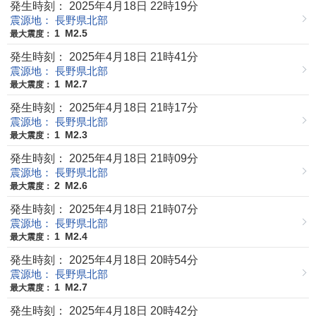
発生時刻： 2025年4月18日 22時19分
震源地： 長野県北部
1
M2.5
最大震度：
発生時刻： 2025年4月18日 21時41分
震源地： 長野県北部
1
M2.7
最大震度：
発生時刻： 2025年4月18日 21時17分
震源地： 長野県北部
1
M2.3
最大震度：
発生時刻： 2025年4月18日 21時09分
震源地： 長野県北部
2
M2.6
最大震度：
発生時刻： 2025年4月18日 21時07分
震源地： 長野県北部
1
M2.4
最大震度：
発生時刻： 2025年4月18日 20時54分
震源地： 長野県北部
1
M2.7
最大震度：
発生時刻： 2025年4月18日 20時42分