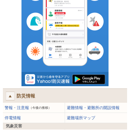
防災情報
警報・注意報
避難情報・避難所の開設情報
（今後の推移）
停電情報
避難場所マップ
気象災害