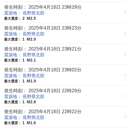
発生時刻： 2025年4月18日 23時29分
震源地： 長野県北部
2
M2.5
最大震度：
発生時刻： 2025年4月18日 23時23分
震源地： 長野県北部
1
M2.0
最大震度：
発生時刻： 2025年4月18日 23時21分
震源地： 長野県北部
1
M2.1
最大震度：
発生時刻： 2025年4月18日 23時02分
震源地： 長野県北部
1
M1.9
最大震度：
発生時刻： 2025年4月18日 22時29分
震源地： 長野県北部
1
M2.8
最大震度：
発生時刻： 2025年4月18日 22時22分
震源地： 長野県北部
1
M1.6
最大震度：