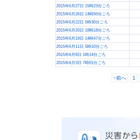
2015年6月27日 15時23分ごろ
2015年6月26日 14時50分ごろ
2015年6月22日 5時30分ごろ
2015年6月20日 18時18分ごろ
2015年6月19日 14時47分ごろ
2015年6月11日 5時10分ごろ
2015年6月8日 1時14分ごろ
2015年6月3日 7時01分ごろ
<
前へ
1