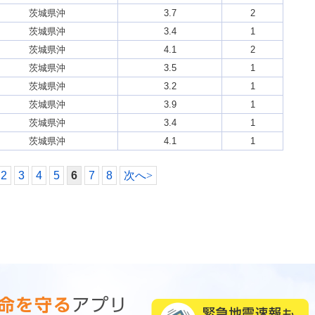
茨城県沖
3.7
2
茨城県沖
3.4
1
茨城県沖
4.1
2
茨城県沖
3.5
1
茨城県沖
3.2
1
茨城県沖
3.9
1
茨城県沖
3.4
1
茨城県沖
4.1
1
2
3
4
5
6
7
8
次へ
>