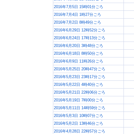
2016年7月5日 15時01分ごろ
2016年7月4日 1時27分ごろ
2016年7月2日 8時49分ごろ
2016年6月29日 12時52分ごろ
2016年6月24日 17時13分ごろ
2016年6月20日 3時48分ごろ
2016年6月18日 8時50分ごろ
2016年6月9日 11時26分ごろ
2016年5月25日 20時47分ごろ
2016年5月23日 23時17分ごろ
2016年5月22日 4時40分ごろ
2016年5月21日 22時06分ごろ
2016年5月19日 7時00分ごろ
2016年5月11日 14時59分ごろ
2016年5月3日 10時07分ごろ
2016年5月2日 13時46分ごろ
2016年4月28日 22時57分ごろ