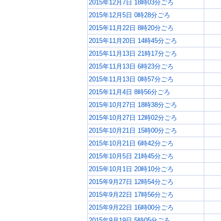
2015年12月7日 18時03分ごろ
2015年12月5日 0時28分ごろ
2015年11月22日 8時20分ごろ
2015年11月20日 14時45分ごろ
2015年11月13日 21時17分ごろ
2015年11月13日 6時23分ごろ
2015年11月13日 0時57分ごろ
2015年11月4日 8時56分ごろ
2015年10月27日 18時38分ごろ
2015年10月27日 12時02分ごろ
2015年10月21日 15時00分ごろ
2015年10月21日 6時42分ごろ
2015年10月5日 21時45分ごろ
2015年10月1日 20時10分ごろ
2015年9月27日 12時54分ごろ
2015年9月22日 17時56分ごろ
2015年9月22日 16時00分ごろ
2015年9月19日 5時05分ごろ