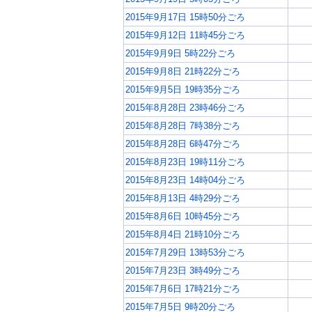
2015年9月17日 15時50分ごろ
2015年9月12日 11時45分ごろ
2015年9月9日 5時22分ごろ
2015年9月8日 21時22分ごろ
2015年9月5日 19時35分ごろ
2015年8月28日 23時46分ごろ
2015年8月28日 7時38分ごろ
2015年8月28日 6時47分ごろ
2015年8月23日 19時11分ごろ
2015年8月23日 14時04分ごろ
2015年8月13日 4時29分ごろ
2015年8月6日 10時45分ごろ
2015年8月4日 21時10分ごろ
2015年7月29日 13時53分ごろ
2015年7月23日 3時49分ごろ
2015年7月6日 17時21分ごろ
2015年7月5日 9時20分ごろ