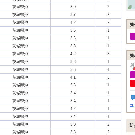
茨城県沖
3.9
2
茨城県沖
3.7
2
茨城県沖
4.2
2
発
茨城県沖
3.6
1
茨城県沖
3.6
1
茨城県沖
3.3
1
茨城県沖
4.2
3
発
茨城県沖
3.3
1
茨城県沖
3.6
1
茨城県沖
4.1
3
茨城県沖
3.6
1
茨城県沖
3.4
1
茨城県沖
3.4
1
ユ
茨城県沖
4.2
1
茨城県沖
2.4
1
茨城県沖
3.8
2
防
茨城県沖
3.8
2