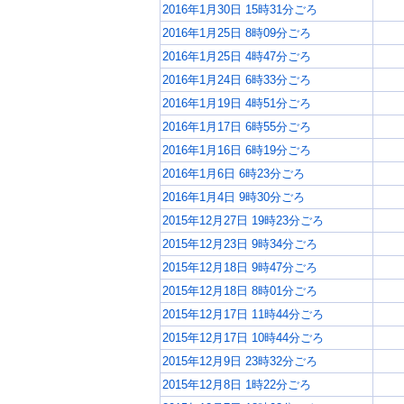
2016年1月30日 15時31分ごろ
2016年1月25日 8時09分ごろ
2016年1月25日 4時47分ごろ
2016年1月24日 6時33分ごろ
2016年1月19日 4時51分ごろ
2016年1月17日 6時55分ごろ
2016年1月16日 6時19分ごろ
2016年1月6日 6時23分ごろ
2016年1月4日 9時30分ごろ
2015年12月27日 19時23分ごろ
2015年12月23日 9時34分ごろ
2015年12月18日 9時47分ごろ
2015年12月18日 8時01分ごろ
2015年12月17日 11時44分ごろ
2015年12月17日 10時44分ごろ
2015年12月9日 23時32分ごろ
2015年12月8日 1時22分ごろ