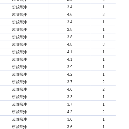
茨城県沖
3.4
1
茨城県沖
4.6
3
茨城県沖
3.4
1
茨城県沖
3.8
1
茨城県沖
3.8
1
茨城県沖
4.8
3
茨城県沖
4.1
1
茨城県沖
4.1
1
茨城県沖
3.9
1
茨城県沖
4.2
1
茨城県沖
3.7
2
茨城県沖
4.6
2
茨城県沖
3.3
1
茨城県沖
3.7
1
茨城県沖
4.2
2
茨城県沖
3.6
1
茨城県沖
3.6
1