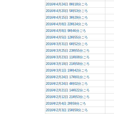
2016年4月24日 8時18分ごろ
2016年4月20日 5時53分ごろ
2016年4月15日 3時29分ごろ
2016年4月8日 22時24分ごろ
2016年4月8日 9時46分ごろ
2016年4月5日 12時55分ごろ
2016年3月31日 6時52分ごろ
2016年3月25日 23時55分ごろ
2016年3月23日 11時08分ごろ
2016年3月19日 21時58分ごろ
2016年3月1日 19時42分ごろ
2016年2月24日 17時01分ごろ
2016年2月24日 4時02分ごろ
2016年2月21日 14時22分ごろ
2016年2月12日 21時53分ごろ
2016年2月4日 2時59分ごろ
2016年2月3日 15時59分ごろ