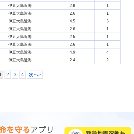
伊豆大島近海
2.9
1
伊豆大島近海
2.6
1
伊豆大島近海
4.5
3
伊豆大島近海
2.6
1
伊豆大島近海
2.5
1
伊豆大島近海
2.6
1
伊豆大島近海
4.9
4
伊豆大島近海
2.4
2
1
2
3
4
次へ
>