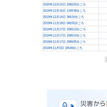
2020年12月15日 20時25分ごろ
2019年12月16日 11時39分ごろ
2019年12月14日 3時24分ごろ
2019年11月18日 0時55分ごろ
2019年11月17日 20時13分ごろ
2019年11月17日 20時10分ごろ
2019年11月17日 20時05分ごろ
2019年11月5日 1時49分ごろ