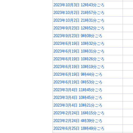
2023年10月3日 12時43分ごろ
2023年10月2日 21時57分ごろ
2023年10月2日 21時31分ごろ
2023年9月23日 12時52分ごろ
2023年9月23日 9時08分ごろ
2023年6月19日 10時32分ごろ
2023年6月19日 10時31分ごろ
2023年6月19日 10時26分ごろ
2023年6月19日 10時19分ごろ
2023年6月19日 9時44分ごろ
2023年6月19日 0時53分ごろ
2023年3月4日 11時45分ごろ
2023年3月4日 10時45分ごろ
2023年3月4日 10時21分ごろ
2023年2月24日 16時15分ごろ
2023年2月24日 4時39分ごろ
2022年6月25日 18時49分ごろ