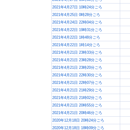
2021年4月27日 10時24分ごろ
2021年4月25日 0時28分ごろ
2021年4月24日 22時04分ごろ
2021年4月22日 19時31分ごろ
2021年4月22日 1時48分ごろ
2021年4月22日 1時14分ごろ
2021年4月21日 23時33分ごろ
2021年4月21日 23時28分ごろ
2021年4月21日 23時20分ごろ
2021年4月21日 22時30分ごろ
2021年4月21日 22時07分ごろ
2021年4月21日 21時29分ごろ
2021年4月21日 21時02分ごろ
2021年4月21日 20時55分ごろ
2021年4月21日 20時46分ごろ
2020年12月18日 20時24分ごろ
2020年12月18日 18時09分ごろ