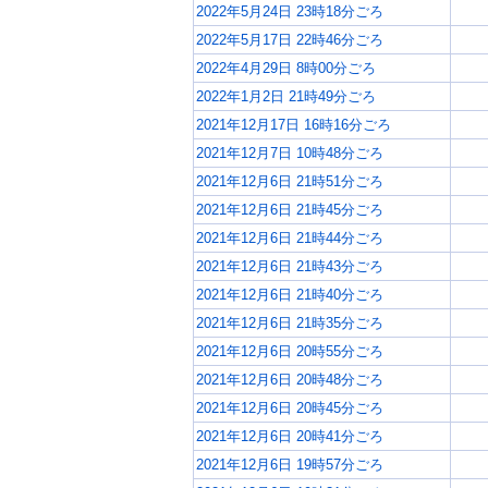
2022年5月24日 23時18分ごろ
2022年5月17日 22時46分ごろ
2022年4月29日 8時00分ごろ
2022年1月2日 21時49分ごろ
2021年12月17日 16時16分ごろ
2021年12月7日 10時48分ごろ
2021年12月6日 21時51分ごろ
2021年12月6日 21時45分ごろ
2021年12月6日 21時44分ごろ
2021年12月6日 21時43分ごろ
2021年12月6日 21時40分ごろ
2021年12月6日 21時35分ごろ
2021年12月6日 20時55分ごろ
2021年12月6日 20時48分ごろ
2021年12月6日 20時45分ごろ
2021年12月6日 20時41分ごろ
2021年12月6日 19時57分ごろ