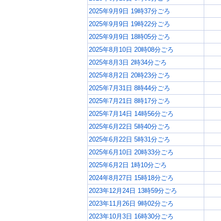
2025年9月9日 19時37分ごろ
2025年9月9日 19時22分ごろ
2025年9月9日 18時05分ごろ
2025年8月10日 20時08分ごろ
2025年8月3日 2時34分ごろ
2025年8月2日 20時23分ごろ
2025年7月31日 8時44分ごろ
2025年7月21日 8時17分ごろ
2025年7月14日 14時56分ごろ
2025年6月22日 5時40分ごろ
2025年6月22日 5時31分ごろ
2025年6月10日 20時33分ごろ
2025年6月2日 1時10分ごろ
2024年8月27日 15時18分ごろ
2023年12月24日 13時59分ごろ
2023年11月26日 9時02分ごろ
2023年10月3日 16時30分ごろ