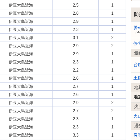
伊豆大島近海
2.5
1
伊豆大島近海
2.8
1
防
伊豆大島近海
2.9
1
警
伊豆大島近海
2.3
1
（
伊豆大島近海
3.1
2
停
伊豆大島近海
2.9
2
気
伊豆大島近海
2.9
1
伊豆大島近海
2.3
1
台
伊豆大島近海
2.2
1
土
伊豆大島近海
2.6
1
伊豆大島近海
2.7
1
地
伊豆大島近海
2.6
1
地
伊豆大島近海
2.9
2
火
伊豆大島近海
2.7
2
火
伊豆大島近海
2.3
1
過
伊豆大島近海
2.3
1
災
伊豆大島近海
3.3
1