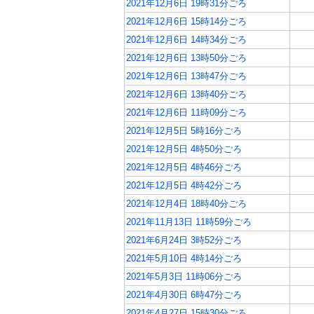
2021年12月6日 19時31分ごろ
2021年12月6日 15時14分ごろ
2021年12月6日 14時34分ごろ
2021年12月6日 13時50分ごろ
2021年12月6日 13時47分ごろ
2021年12月6日 13時40分ごろ
2021年12月6日 11時09分ごろ
2021年12月5日 5時16分ごろ
2021年12月5日 4時50分ごろ
2021年12月5日 4時46分ごろ
2021年12月5日 4時42分ごろ
2021年12月4日 18時40分ごろ
2021年11月13日 11時59分ごろ
2021年6月24日 3時52分ごろ
2021年5月10日 4時14分ごろ
2021年5月3日 11時06分ごろ
2021年4月30日 6時47分ごろ
2021年4月27日 15時30分ごろ