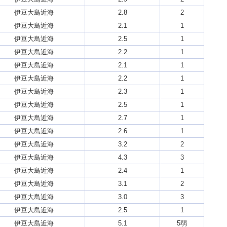
伊豆大島近海
2.8
2
伊豆大島近海
2.1
1
伊豆大島近海
2.5
1
伊豆大島近海
2.2
1
伊豆大島近海
2.1
1
伊豆大島近海
2.2
1
伊豆大島近海
2.3
1
伊豆大島近海
2.5
1
伊豆大島近海
2.7
1
伊豆大島近海
2.6
1
伊豆大島近海
3.2
2
伊豆大島近海
4.3
3
伊豆大島近海
2.4
1
伊豆大島近海
3.1
2
伊豆大島近海
3.0
3
伊豆大島近海
2.5
1
伊豆大島近海
5.1
5弱