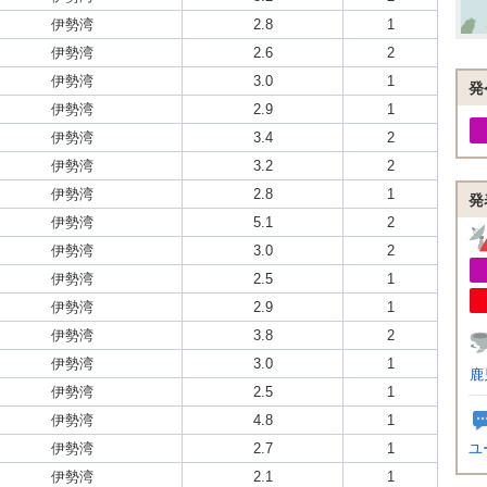
伊勢湾
2.8
1
伊勢湾
2.6
2
伊勢湾
3.0
1
発
伊勢湾
2.9
1
伊勢湾
3.4
2
伊勢湾
3.2
2
伊勢湾
2.8
1
発
伊勢湾
5.1
2
伊勢湾
3.0
2
伊勢湾
2.5
1
伊勢湾
2.9
1
伊勢湾
3.8
2
伊勢湾
3.0
1
鹿
伊勢湾
2.5
1
伊勢湾
4.8
1
伊勢湾
2.7
1
ユ
伊勢湾
2.1
1