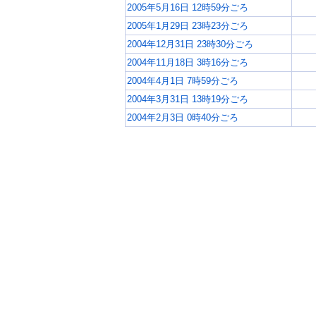
2005年5月16日 12時59分ごろ
2005年1月29日 23時23分ごろ
2004年12月31日 23時30分ごろ
2004年11月18日 3時16分ごろ
2004年4月1日 7時59分ごろ
2004年3月31日 13時19分ごろ
2004年2月3日 0時40分ごろ