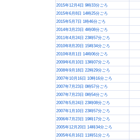
2015年12月4日 9時33分ごろ
2015年6月8日 14時25分ごろ
2015年5月7日 1時46分ごろ
2014年3月23日 4時08分ごろ
2011年4月24日 23時57分ごろ
2010年8月20日 15時34分ごろ
2010年8月1日 14時06分ごろ
2009年6月10日 13時07分ごろ
2008年9月18日 22時29分ごろ
2007年10月16日 10時16分ごろ
2007年7月23日 0時57分ごろ
2007年7月23日 0時54分ごろ
2007年5月24日 23時08分ごろ
2007年1月10日 23時57分ごろ
2006年7月23日 19時17分ごろ
2005年12月20日 14時34分ごろ
2005年6月16日 11時51分ごろ