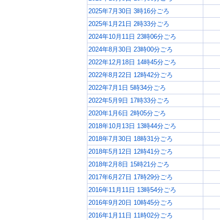
2025年7月30日 3時16分ごろ
2025年1月21日 2時33分ごろ
2024年10月11日 23時06分ごろ
2024年8月30日 23時00分ごろ
2022年12月18日 14時45分ごろ
2022年8月22日 12時42分ごろ
2022年7月1日 5時34分ごろ
2022年5月9日 17時33分ごろ
2020年1月6日 2時05分ごろ
2018年10月13日 13時44分ごろ
2018年7月30日 18時31分ごろ
2018年5月12日 12時41分ごろ
2018年2月8日 15時21分ごろ
2017年6月27日 17時29分ごろ
2016年11月11日 13時54分ごろ
2016年9月20日 10時45分ごろ
2016年1月11日 11時02分ごろ