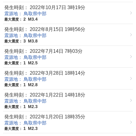
発生時刻： 2022年10月17日 3時19分
震源地： 鳥取県中部
2
M3.4
最大震度：
発生時刻： 2022年8月15日 19時56分
震源地： 鳥取県中部
3
M3.8
最大震度：
発生時刻： 2022年7月14日 7時03分
震源地： 鳥取県中部
1
M2.5
最大震度：
発生時刻： 2022年3月28日 18時14分
震源地： 鳥取県中部
1
M2.8
最大震度：
発生時刻： 2022年1月22日 14時18分
震源地： 鳥取県中部
1
M2.3
最大震度：
発生時刻： 2022年1月20日 18時35分
震源地： 鳥取県中部
1
M2.3
最大震度：