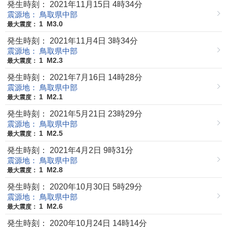
発生時刻： 2021年11月15日 4時34分
震源地： 鳥取県中部
1
M3.0
最大震度：
発生時刻： 2021年11月4日 3時34分
震源地： 鳥取県中部
1
M2.3
最大震度：
発生時刻： 2021年7月16日 14時28分
震源地： 鳥取県中部
1
M2.1
最大震度：
発生時刻： 2021年5月21日 23時29分
震源地： 鳥取県中部
1
M2.5
最大震度：
発生時刻： 2021年4月2日 9時31分
震源地： 鳥取県中部
1
M2.8
最大震度：
発生時刻： 2020年10月30日 5時29分
震源地： 鳥取県中部
1
M2.6
最大震度：
発生時刻： 2020年10月24日 14時14分