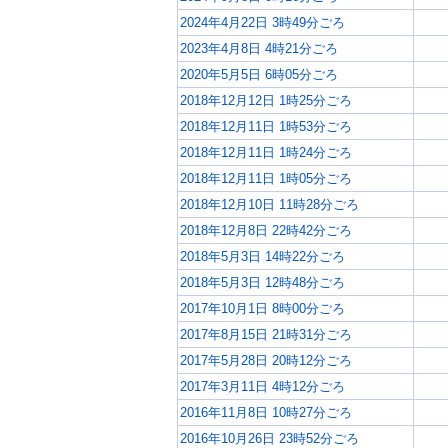
2024年4月22日 3時49分ごろ
2023年4月8日 4時21分ごろ
2020年5月5日 6時05分ごろ
2018年12月12日 1時25分ごろ
2018年12月11日 1時53分ごろ
2018年12月11日 1時24分ごろ
2018年12月11日 1時05分ごろ
2018年12月10日 11時28分ごろ
2018年12月8日 22時42分ごろ
2018年5月3日 14時22分ごろ
2018年5月3日 12時48分ごろ
2017年10月1日 8時00分ごろ
2017年8月15日 21時31分ごろ
2017年5月28日 20時12分ごろ
2017年3月11日 4時12分ごろ
2016年11月8日 10時27分ごろ
2016年10月26日 23時52分ごろ