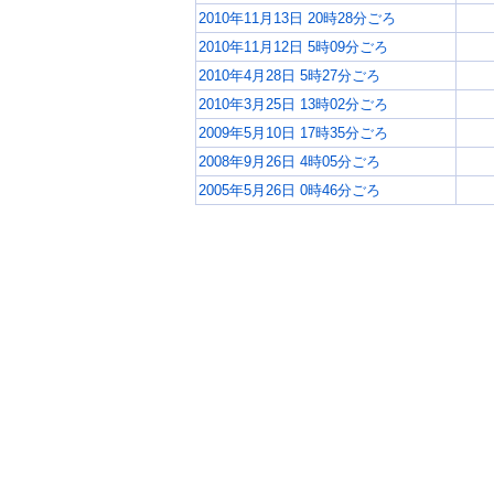
2010年11月13日 20時28分ごろ
2010年11月12日 5時09分ごろ
2010年4月28日 5時27分ごろ
2010年3月25日 13時02分ごろ
2009年5月10日 17時35分ごろ
2008年9月26日 4時05分ごろ
2005年5月26日 0時46分ごろ