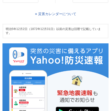
※ 災害カレンダーについて
明治5年12月2日（1872年12月31日）以前の災害は旧暦で記載していま
す。