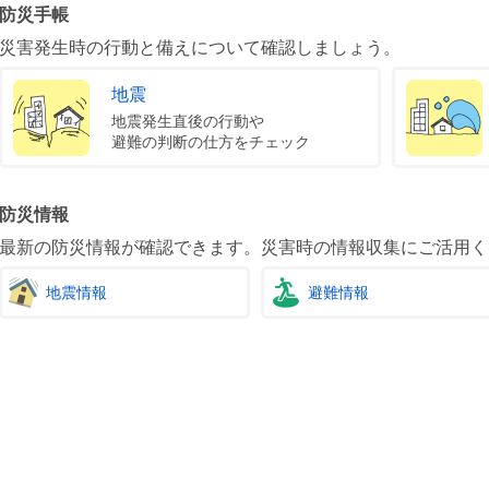
防災手帳
災害発生時の行動と備えについて確認しましょう。
地震
地震発生直後の行動や
避難の判断の仕方をチェック
防災情報
最新の防災情報が確認できます。災害時の情報収集にご活用く
地震情報
避難情報