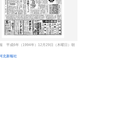
報 平成6年（1994年）12月29日（木曜日）朝
河北新報社