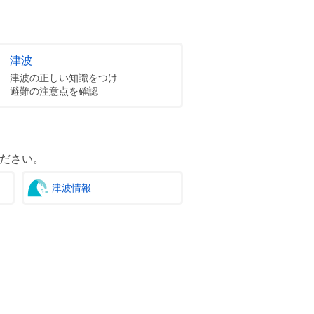
津波
津波の正しい知識をつけ
避難の注意点を確認
ださい。
津波情報