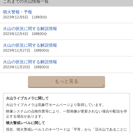
これまでの火山情報一覧
噴火警報・予報
2023年12月6日 11時00分
火山の状況に関する解説情報
2023年12月4日 16時00分
火山の状況に関する解説情報
2023年11月27日 16時00分
火山の状況に関する解説情報
2023年11月20日 16時00分
もっと見る
火山ライブカメラに関して
火山ライブカメラは気象庁ホームページより取得しています。
映像システムの点検作業等により、一部画像が更新されない場合や配信を停
止する場合があります。
噴火警戒レベルに関して
現在、噴火警戒レベル１のキーワードは「平常」から「活火山であることに