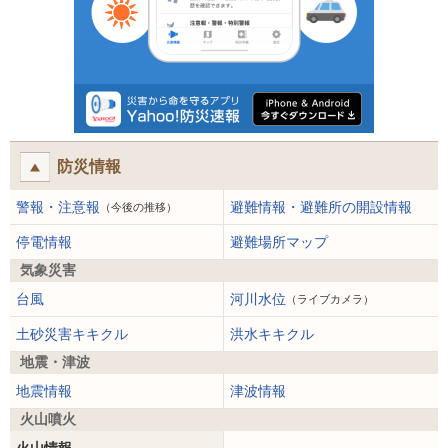
防災情報
警報・注意報
避難情報・避難所の開設情報
（今後の推移）
停電情報
避難場所マップ
気象災害
台風
河川水位
（ライブカメラ）
土砂災害キキクル
洪水キキクル
地震・津波
地震情報
津波情報
火山噴火