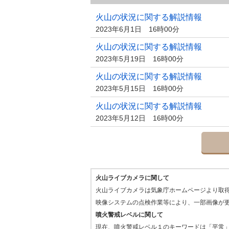
火山の状況に関する解説情報
2023年6月1日 16時00分
火山の状況に関する解説情報
2023年5月19日 16時00分
火山の状況に関する解説情報
2023年5月15日 16時00分
火山の状況に関する解説情報
2023年5月12日 16時00分
火山ライブカメラに関して
火山ライブカメラは気象庁ホームページより取
映像システムの点検作業等により、一部画像が
噴火警戒レベルに関して
現在、噴火警戒レベル１のキーワードは「平常