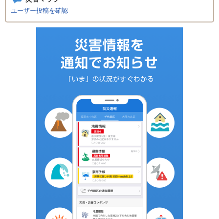
ユーザー投稿を確認