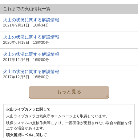
これまでの火山情報一覧
火山の状況に関する解説情報
2021年9月21日 16時34分
火山の状況に関する解説情報
2020年6月19日 13時30分
火山の状況に関する解説情報
2017年12月6日 16時00分
火山の状況に関する解説情報
2017年12月5日 16時00分
もっと見る
火山ライブカメラに関して
火山ライブカメラは気象庁ホームページより取得しています。
映像システムの点検作業等により、一部画像が更新されない場合や配信を停
止する場合があります。
噴火警戒レベルに関して