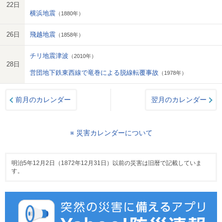
22日
横浜地震
（1880年）
26日
飛越地震
（1858年）
チリ地震津波
（2010年）
28日
営団地下鉄東西線で竜巻による脱線転覆事故
（1978年）
前月のカレンダー
翌月のカレンダー
※ 災害カレンダーについて
明治5年12月2日（1872年12月31日）以前の災害は旧暦で記載していま
す。