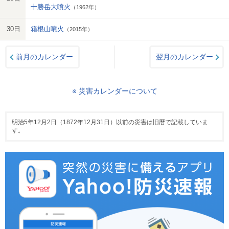
十勝岳大噴火
（1962年）
30日
箱根山噴火
（2015年）
前月のカレンダー
翌月のカレンダー
※ 災害カレンダーについて
明治5年12月2日（1872年12月31日）以前の災害は旧暦で記載していま
す。