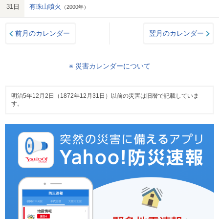
31日
有珠山噴火
（2000年）
前月のカレンダー
翌月のカレンダー
※ 災害カレンダーについて
明治5年12月2日（1872年12月31日）以前の災害は旧暦で記載していま
す。