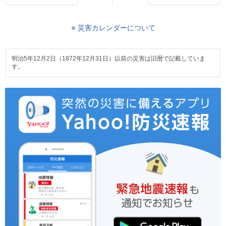
※ 災害カレンダーについて
明治5年12月2日（1872年12月31日）以前の災害は旧暦で記載していま
す。