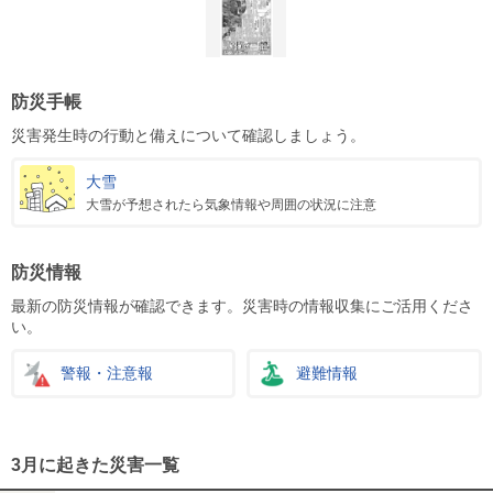
防災手帳
災害発生時の行動と備えについて確認しましょう。
大雪
大雪が予想されたら気象情報や周囲の状況に注意
防災情報
最新の防災情報が確認できます。災害時の情報収集にご活用くださ
い。
警報・注意報
避難情報
3月に起きた災害一覧