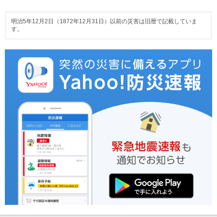
明治5年12月2日（1872年12月31日）以前の災害は旧暦で記載していま
す。