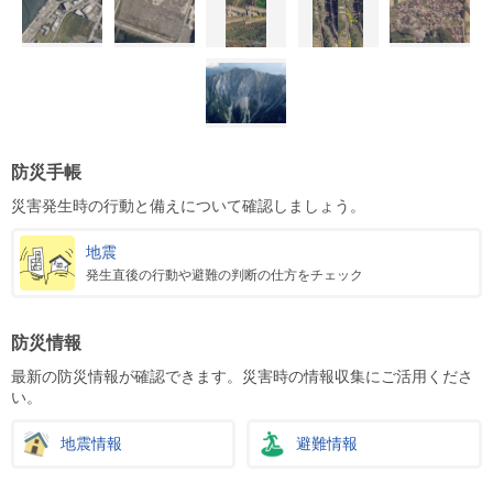
防災手帳
災害発生時の行動と備えについて確認しましょう。
地震
発生直後の行動や避難の判断の仕方をチェック
防災情報
最新の防災情報が確認できます。災害時の情報収集にご活用くださ
い。
地震情報
避難情報