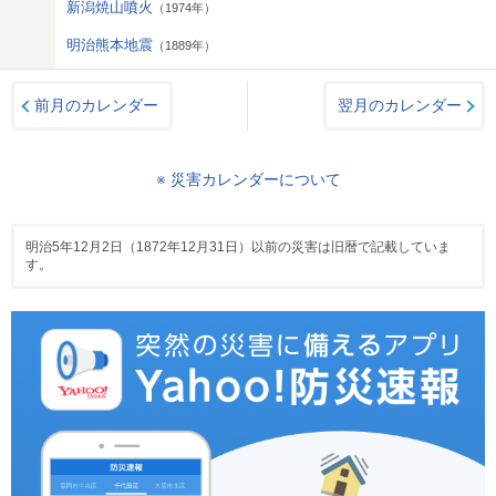
新潟焼山噴火
（1974年）
明治熊本地震
（1889年）
前月のカレンダー
翌月のカレンダー
※ 災害カレンダーについて
明治5年12月2日（1872年12月31日）以前の災害は旧暦で記載していま
す。