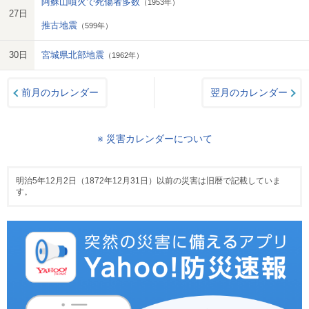
阿蘇山噴火で死傷者多数
（1953年）
27日
推古地震
（599年）
30日
宮城県北部地震
（1962年）
前月のカレンダー
翌月のカレンダー
※ 災害カレンダーについて
明治5年12月2日（1872年12月31日）以前の災害は旧暦で記載していま
す。