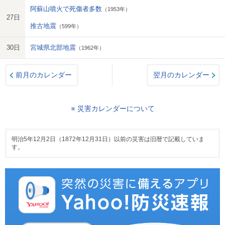
阿蘇山噴火で死傷者多数
（1953年）
27日
推古地震
（599年）
30日
宮城県北部地震
（1962年）
前月のカレンダー
翌月のカレンダー
※ 災害カレンダーについて
明治5年12月2日（1872年12月31日）以前の災害は旧暦で記載していま
す。