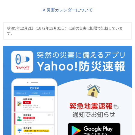
※ 災害カレンダーについて
明治5年12月2日（1872年12月31日）以前の災害は旧暦で記載していま
す。